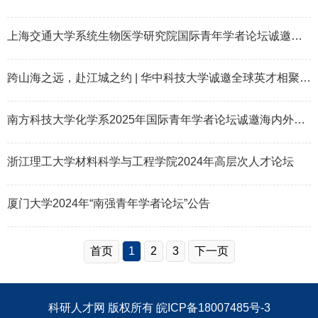
上海交通大学系统生物医学研究院国际青年学者论坛诚邀海内外英才
跨山海之远，赴江城之约 | 华中科技大学诚邀全球英才相聚“东湖论坛”
南方科技大学化学系2025年国际青年学者论坛诚邀海内外英才
浙江理工大学材料科学与工程学院2024年高层次人才论坛
厦门大学2024年“南强青年学者论坛”公告
首页
1
2
3
下一页
科研人才网
版权所有
皖ICP备18007485号-3