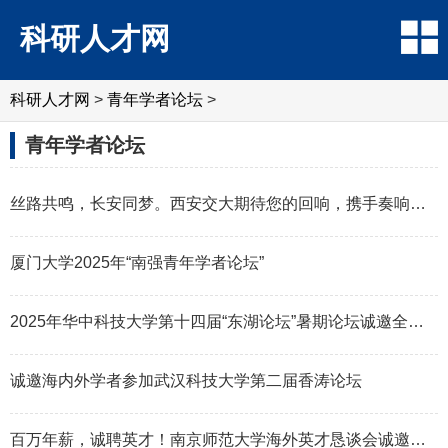
科研人才网
科研人才网
>
青年学者论坛
>
青年学者论坛
丝路共鸣，长安同梦。西安交大期待您的回响，携手奏响时代强音！
厦门大学2025年“南强青年学者论坛”
2025年华中科技大学第十四届“东湖论坛”暑期论坛诚邀全球英才
诚邀海内外学者参加武汉科技大学第二届香涛论坛
百万年薪，诚聘英才！南京师范大学海外英才恳谈会诚邀您来