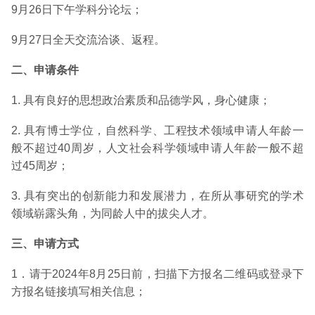
9月26日下午学科分论坛；
9月27日全天交流洽谈、返程。
二、申请条件
1. 具有良好的思想政治素质和品德学风，身心健康；
2. 具有博士学位，自然科学、工程技术领域申请人年龄一
般不超过40周岁，人文社会科学领域申请人年龄一般不超
过45周岁；
3. 具有突出的创新能力和发展潜力，在所从事研究的学术
领域崭露头角，为同龄人中的拔尖人才。
三、申请方式
1．请于2024年8月25日前，扫描下方报名二维码或登录下
方报名链接填写相关信息；