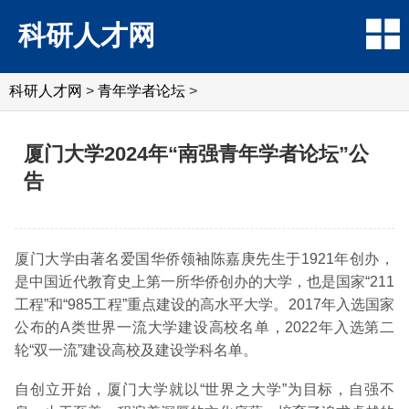
科研人才网
科研人才网
>
青年学者论坛
>
厦门大学2024年“南强青年学者论坛”公
告
厦门大学由著名爱国华侨领袖陈嘉庚先生于1921年创办，
是中国近代教育史上第一所华侨创办的大学，也是国家“211
工程”和“985工程”重点建设的高水平大学。2017年入选国家
公布的A类世界一流大学建设高校名单，2022年入选第二
轮“双一流”建设高校及建设学科名单。
自创立开始，厦门大学就以“世界之大学”为目标，自强不