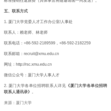
标准报销往返旅费（具体事宜将随邀请函一同发送）。
五、联系方式
1. 厦门大学党委人才工作办公室/人事处
联系人：赖老师、林老师
联系电话：+86-592-2189599，+86-592-2182259
联系邮箱：recruit@xmu.edu.cn
网址：
http://rsc.xmu.edu.cn
微信公众号：厦门大学人事人才
2. 厦门大学各单位招聘联系人详见
《厦门大学各单位招聘
联系人通讯录》
。
来源：厦门大学