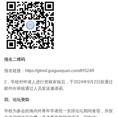
报名二维码
报名链接：
https://gtmsf.guiguoquan.com/tH524R
2．学校对申请人进行资格审核后，于2024年9月2日前通过
邮件向审核通过人员发送邀请函。
四、论坛资助
学校为参会的海内外青年学者统一安排论坛期间食宿，并按