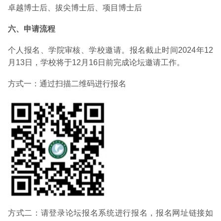
卓越博士后、拔尖博士后、项目博士后
六、申请流程
个人报名、学院审核、学校邀请。报名截止时间2024年12
月13日，学校将于12月16日前完成论坛邀请工作。
方式一：通过扫描二维码进行报名
方式二：请登录论坛报名系统进行报名，报名网址链接如