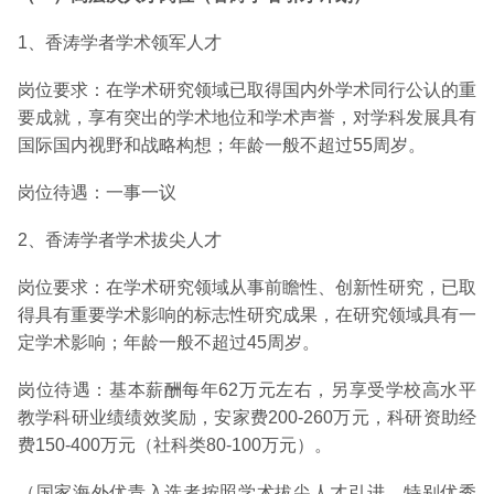
1、香涛学者学术领军人才
岗位要求：在学术研究领域已取得国内外学术同行公认的重
要成就，享有突出的学术地位和学术声誉，对学科发展具有
国际国内视野和战略构想；年龄一般不超过55周岁。
岗位待遇：一事一议
2、香涛学者学术拔尖人才
岗位要求：在学术研究领域从事前瞻性、创新性研究，已取
得具有重要学术影响的标志性研究成果，在研究领域具有一
定学术影响；年龄一般不超过45周岁。
岗位待遇：基本薪酬每年62万元左右，另享受学校高水平
教学科研业绩绩效奖励，安家费200-260万元，科研资助经
费150-400万元（社科类80-100万元）。
（国家海外优青入选者按照学术拔尖人才引进，特别优秀