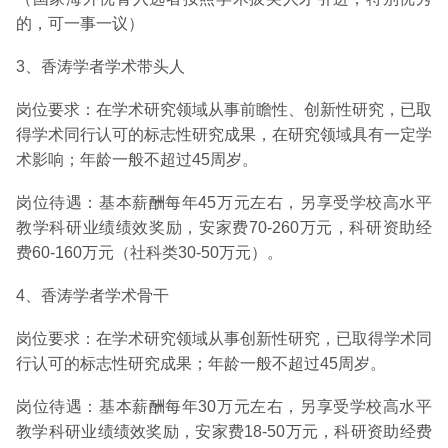
的，可一事一议）
3、香涛学者学术带头人
岗位要求：在学术研究领域从事前瞻性、创新性研究，已取
得学术同行认可的标志性研究成果，在研究领域具有一定学
术影响；年龄一般不超过45周岁。
岗位待遇：基本薪酬每年45万元左右，另享受学校高水平
教学科研业绩绩效奖励，安家费70-260万元，科研资助经
费60-160万元（社科类30-50万元）。
4、香涛学者学术骨干
岗位要求：在学术研究领域从事创新性研究，已取得学术同
行认可的标志性研究成果；年龄一般不超过45周岁。
岗位待遇：基本薪酬每年30万元左右，另享受学校高水平
教学科研业绩绩效奖励，安家费18-50万元，科研资助经费