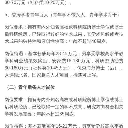
30-70万元（社科类10-20万元）。
5、香涛学者青年百人（青年学术带头人、青年学术骨干）
岗位要求：拥有海内外知名高校或科研院所博士学位或博士
后科研经历，已经取得较好的学术成果，其学术见解或者技
术成果的独特性和原创性较高；年龄不超过40周岁。
岗位待遇：基本薪酬每年28-45万元，另享受学校高水平教
学科研业绩绩效奖励，安家费18-130万元，科研资助经费
30-160万元（社科类10-45万元）。优秀海外博士（后），
入选湖北省、国家相关人才项目，待遇可上浮。
（二）青年后备人才岗位
岗位要求：拥有海内外知名高校或科研院所博士学位或博士
后科研经历，已经取得一定的学术成果，研究方向符合相关
学科发展需要；年龄不超过35周岁。
岗位待遇：基本薪酬每年16-21万元，另享受学校高水平教