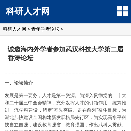
科研人才网
科研人才网
>
青年学者论坛
>
诚邀海内外学者参加武汉科技大学第二届
香涛论坛
一、论坛简介
发展是第一要务，人才是第一资源。为深入贯彻党的二十大
和二十届三中全会精神，充分发挥人才的引领作用，统筹推
进一流学科建设，锚定“率先突破、走在前列”奋斗目标，为
湖北加快建设全国构建新发展格局先行区，为实现高水平科
技自立自强，建设教育强省、教育强国，作出武科大贡献。