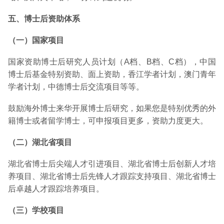
五、博士后资助体系
（一）国家项目
国家资助博士后研究人员计划（A档、B档、C档），中国
博士后基金特别资助、面上资助，香江学者计划，澳门青年
学者计划，中德博士后交流项目等等。
鼓励海外博士来华开展博士后研究，如果您是特别优秀的外
籍博士或者留学博士，可申报项目更多，资助力度更大。
（二）湖北省项目
湖北省博士后尖端人才引进项目、湖北省博士后创新人才培
养项目、湖北省博士后先锋人才跟踪支持项目、湖北省博士
后卓越人才跟踪培养项目。
（三）学校项目