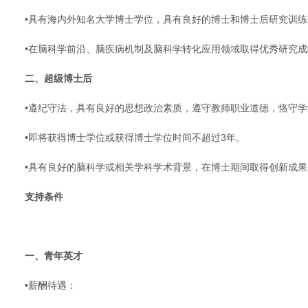
•具有海内外知名大学博士学位，具有良好的博士和博士后研究训
•在脑科学前沿、脑疾病机制及脑科学转化应用领域取得优秀研究
二、超级博士后
•遵纪守法，具有良好的思想政治素质，遵守教师职业道德，恪守
•即将获得博士学位或获得博士学位时间不超过3年。
•具有良好的脑科学或相关学科学术背景，在博士期间取得创新成
支持条件
一、青年英才
•薪酬待遇：