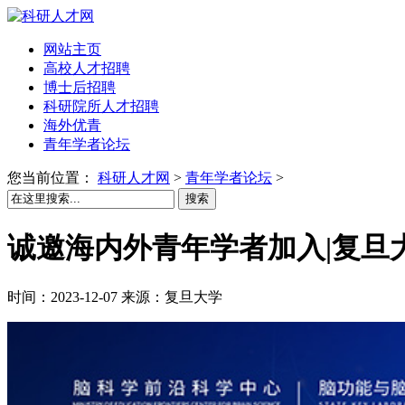
网站主页
高校人才招聘
博士后招聘
科研院所人才招聘
海外优青
青年学者论坛
您当前位置：
科研人才网
>
青年学者论坛
>
搜索
诚邀海内外青年学者加入|复旦
时间：2023-12-07 来源：复旦大学