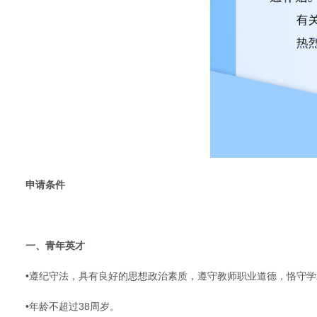
申请条件
一、青年英才
•遵纪守法，具有良好的思想政治素质，遵守教师职业道德，恪守
•年龄不超过38周岁。