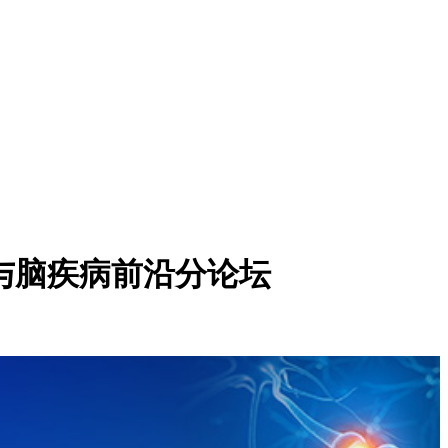
与脑疾病前沿分论坛