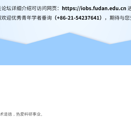
学术道德，热爱科研事业。