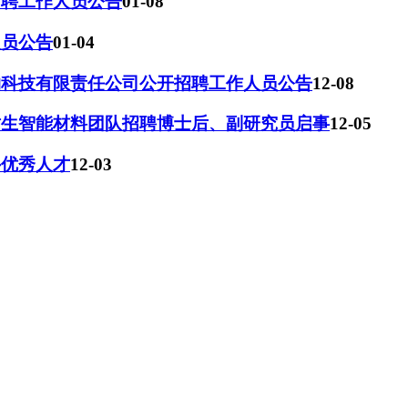
招聘工作人员公告
01-08
人员公告
01-04
物科技有限责任公司公开招聘工作人员公告
12-08
仿生智能材料团队招聘博士后、副研究员启事
12-05
外优秀人才
12-03