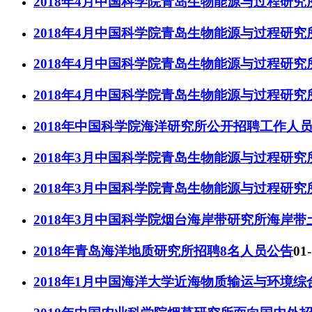
2018年4月中国科学院青岛生物能源与过程研
2018年4月中国科学院青岛生物能源与过程研
2018年4月中国科学院青岛生物能源与过程研
2018年4月中国科学院青岛生物能源与过程研
2018年中国科学院海洋研究所公开招聘工作人
2018年3月中国科学院青岛生物能源与过程研
2018年3月中国科学院青岛生物能源与过程研
2018年3月中国科学院烟台海岸带研究所海岸
2018年青岛海洋地质研究所招聘8名人员公告
01
2018年1月中国海洋大学近海物质输运与环境