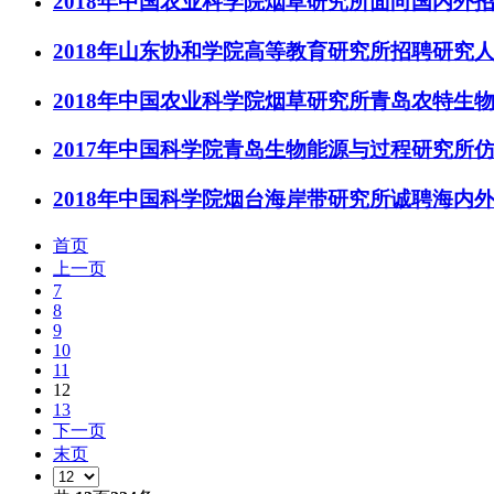
2018年中国农业科学院烟草研究所面向国内外
2018年山东协和学院高等教育研究所招聘研究
2018年中国农业科学院烟草研究所青岛农特生
2017年中国科学院青岛生物能源与过程研究所
2018年中国科学院烟台海岸带研究所诚聘海内
首页
上一页
7
8
9
10
11
12
13
下一页
末页