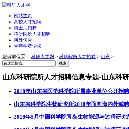
网站主页
高校人才招聘
博士后招聘
科研院所人才招聘
海外优青
青年学者论坛
您当前位置：
科研人才网
>
科研院所人才招聘
>
山东
>
搜索
山东科研院所人才招聘信息专题-山东科
2018年山东省医学科学院所属事业单位公开招
山东省科学院生物研究所2018年面向海内外诚
2018年5月中国科学院青岛生物能源与过程研