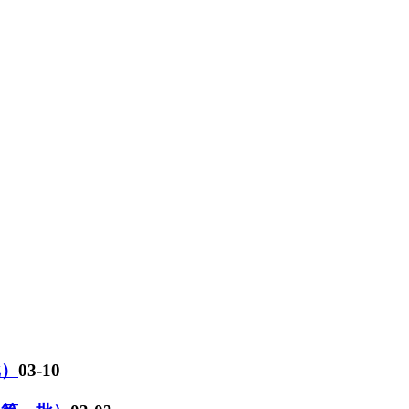
批）
03-10