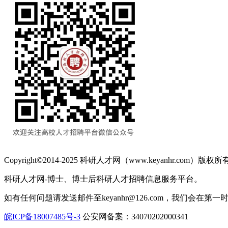
Copyright©2014-2025 科研人才网（www.keyanhr.com）版权所
科研人才网-博士、博士后科研人才招聘信息服务平台。
如有任何问题请发送邮件至keyanhr@126.com，我们会在第
皖ICP备18007485号-3
公安网备案：34070202000341