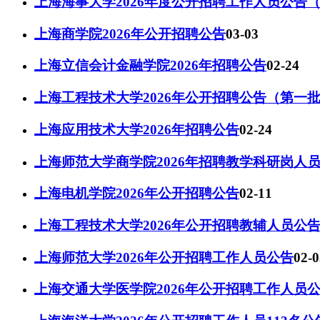
上海海事大学2026年度公开招聘工作人员公告
上海商学院2026年公开招聘公告
03-03
上海立信会计金融学院2026年招聘公告
02-24
上海工程技术大学2026年公开招聘公告（第一
上海应用技术大学2026年招聘公告
02-24
上海师范大学商学院2026年招聘教学科研岗人
上海电机学院2026年公开招聘公告
02-11
上海工程技术大学2026年公开招聘教辅人员公
上海师范大学2026年公开招聘工作人员公告
02-0
上海交通大学医学院2026年公开招聘工作人员