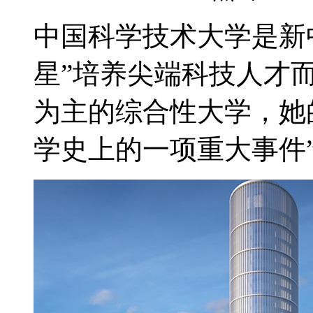
中国科学技术大学是新
星”培养尖端科技人才
为主的综合性大学，她
学史上的一项重大事件”。