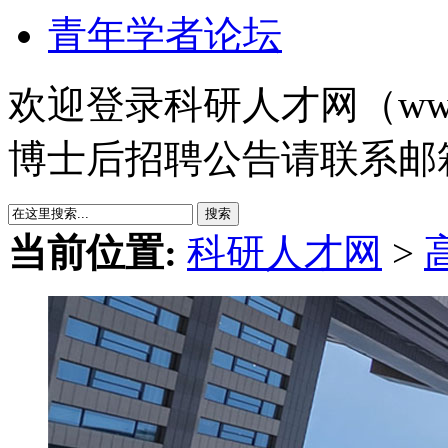
青年学者论坛
欢迎登录科研人才网（www.k
博士后招聘公告请联系邮箱：ke
搜索
当前位置:
科研人才网
>