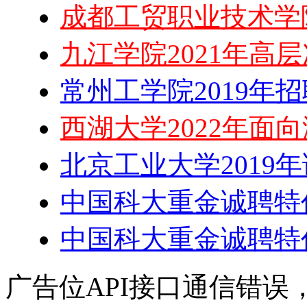
成都工贸职业技术学
九江学院2021年高
常州工学院2019年
西湖大学2022年面
北京工业大学2019
中国科大重金诚聘特
中国科大重金诚聘特
广告位API接口通信错误