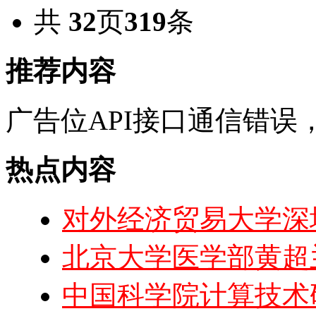
共
32
页
319
条
推荐内容
广告位API接口通信错误
热点内容
对外经济贸易大学深圳
北京大学医学部黄超
中国科学院计算技术研