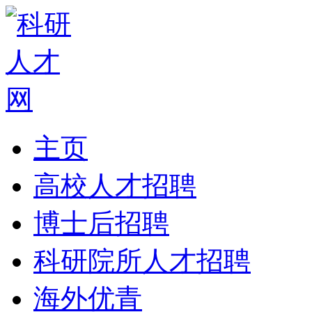
主页
高校人才招聘
博士后招聘
科研院所人才招聘
海外优青