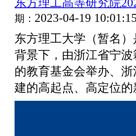
东方理工高等研究院20
2023-04-19 10:01:1
期：
东方理工大学（暂名）
背景下，由浙江省宁波
的教育基金会举办、浙
建的高起点、高定位的新