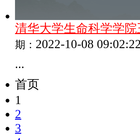
清华大学生命科学学院
2022-10-08 09:02:2
期：
...
首页
1
2
3