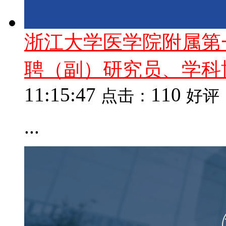
浙江大学医学院附属第
聘（副）研究员、学科
11:15:47
110
点击：
好评
...