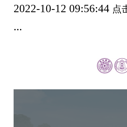
2022-10-12 09:56:44
点
...