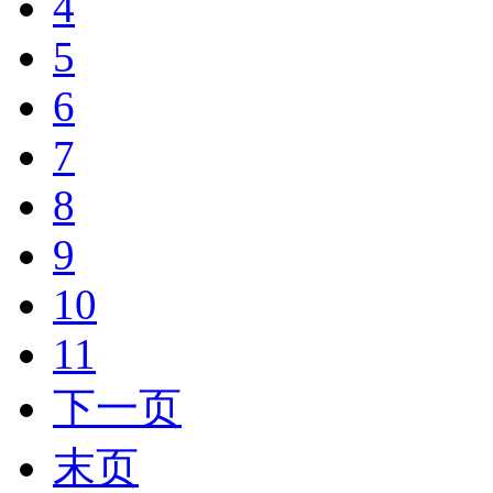
4
5
6
7
8
9
10
11
下一页
末页