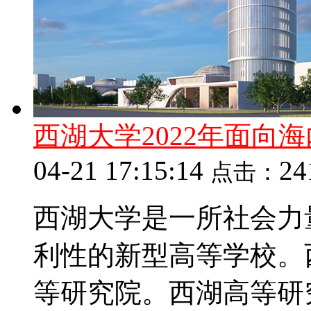
西湖大学2022年面向
04-21 17:15:14
2
点击：
西湖大学是一所社会力
利性的新型高等学校。
等研究院。西湖高等研