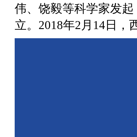
伟、饶毅等科学家发起，
立。2018年2月14日