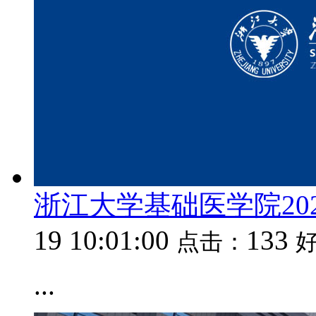
浙江大学基础医学院20
19 10:01:00
133
点击：
...