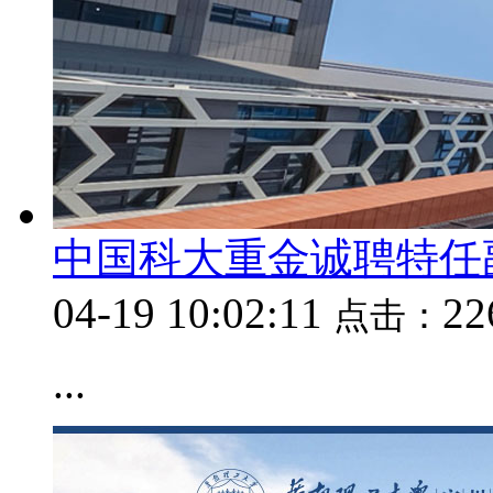
中国科大重金诚聘特任
04-19 10:02:11
2
点击：
...