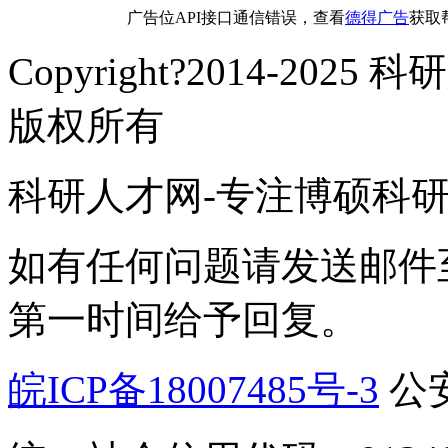
广告位API接口通信错误，查看
德得广告
获取
Copyright?2014-2025
版权所有
科研人才网-专注博硕科
如有任何问题请发送邮件至ke
第一时间给予回复。
皖ICP备18007485号-3
公安