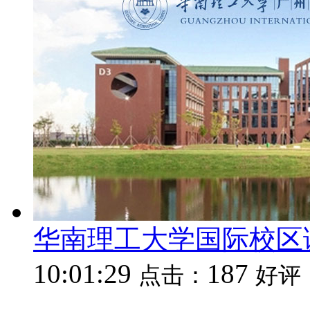
华南理工大学国际校区
10:01:29
187
点击：
好评