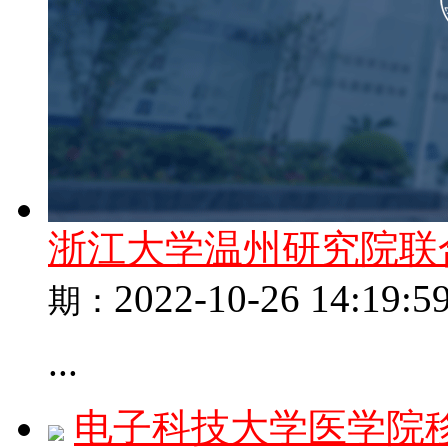
浙江大学温州研究院联
2022-10-26 14:19:5
期：
...
电子科技大学医学院